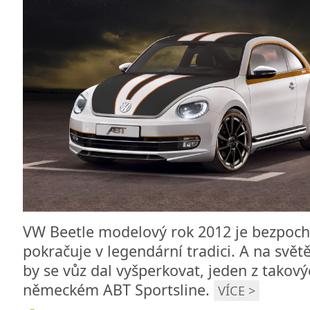
VW Beetle modelový rok 2012 je bezpoch
pokračuje v legendární tradici. A na světě
by se vůz dal vyšperkovat, jeden z takovýc
německém ABT Sportsline.
VÍCE >