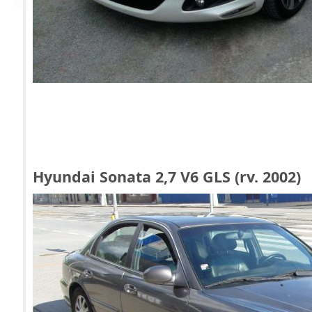
Hyundai Sonata 2,7 V6 GLS (rv. 2002)