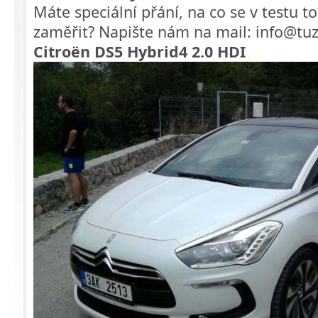
Máte speciální přání, na co se v testu
zaměřit? Napište nám na mail: info@tuz
Citroën DS5 Hybrid4 2.0 HDI