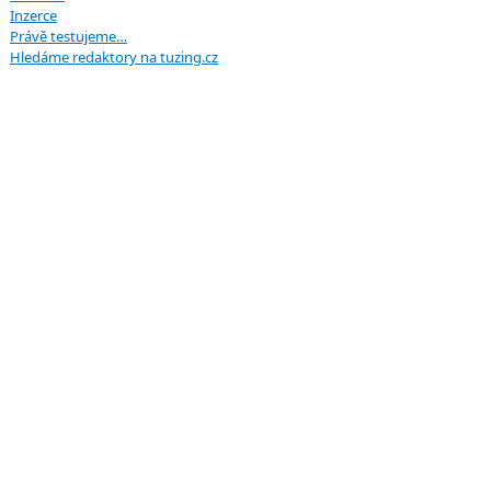
Inzerce
Právě testujeme…
Hledáme redaktory na tuzing.cz