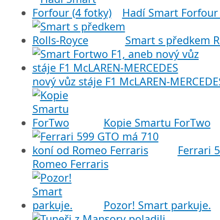
Hadí Smart Forfour 
Smart s předkem R
nový vůz stáje F1 McLAREN-MERCEDE
Kopie Smartu ForTwo
Ferrari 
Romeo Ferraris
Pozor! Smart parkuje.