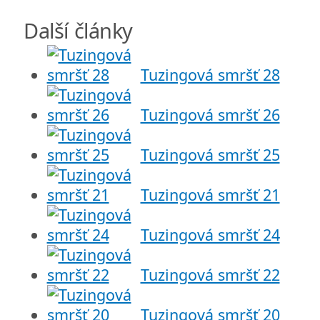
Další články
Tuzingová smršť 28
Tuzingová smršť 26
Tuzingová smršť 25
Tuzingová smršť 21
Tuzingová smršť 24
Tuzingová smršť 22
Tuzingová smršť 20