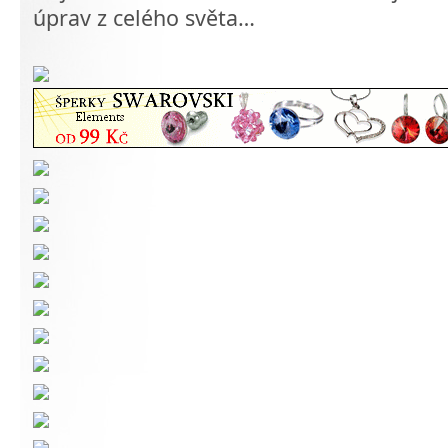
úprav z celého světa…