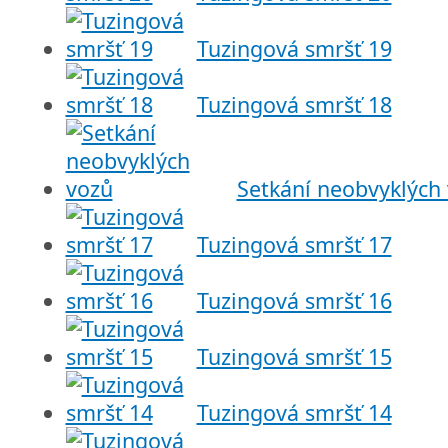
Tuzingová smršť 19
Tuzingová smršť 18
Setkání neobvyklých
Tuzingová smršť 17
Tuzingová smršť 16
Tuzingová smršť 15
Tuzingová smršť 14