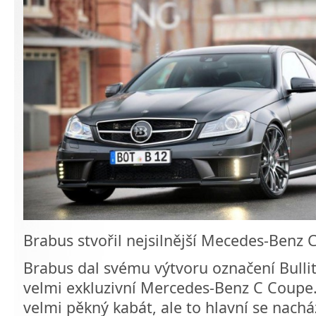
Brabus stvořil nejsilnější Mecedes-Benz 
Brabus dal svému výtvoru označení Bullit
velmi exkluzivní Mercedes-Benz C Coupe. 
velmi pěkný kabát, ale to hlavní se nach