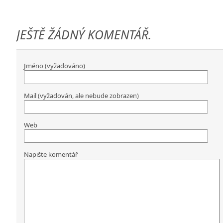
JEŠTĚ ŽÁDNÝ KOMENTÁŘ.
Jméno (vyžadováno)
Mail (vyžadován, ale nebude zobrazen)
Web
Napište komentář