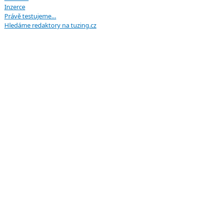
Inzerce
Právě testujeme…
Hledáme redaktory na tuzing.cz