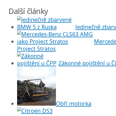
Další články
Jedinečně zbar
Mercede
Project Stratos
Zákonné pojištění u 
Obří motorka