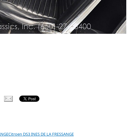
Citroen DS3 INES DE LA FRESSANGE