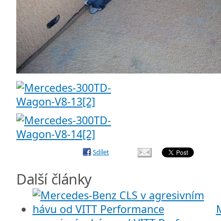
Sdílet
Další články