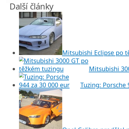
Další články
Mitsubishi Eclipse po 
Mitsubishi 30
Tuzing: Porsche 