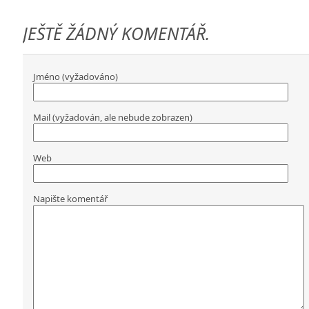
JEŠTĚ ŽÁDNÝ KOMENTÁŘ.
Jméno (vyžadováno)
Mail (vyžadován, ale nebude zobrazen)
Web
Napište komentář