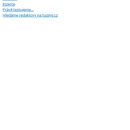
Inzerce
Právě testujeme…
Hledáme redaktory na tuzing.cz