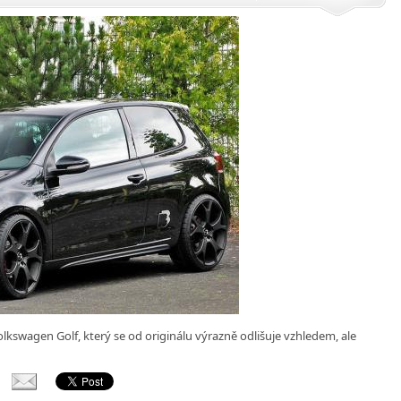
lkswagen Golf, který se od originálu výrazně odlišuje vzhledem, ale