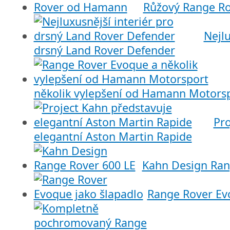
Růžový Range R
Nejlu
drsný Land Rover Defender
několik vylepšení od Hamann Motors
Pro
elegantní Aston Martin Rapide
Kahn Design Ran
Range Rover Ev