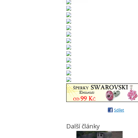
Sdílet
Další články