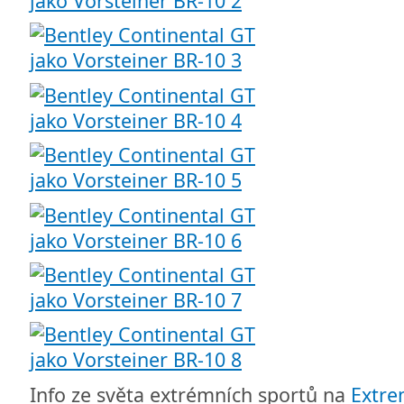
Info ze světa extrémních sportů na
Extr