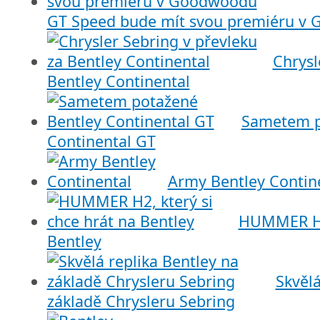
GT Speed bude mít svou premiéru v
Chrysl
Bentley Continental
Sametem p
Continental GT
Army Bentley Contin
HUMMER H2,
Bentley
Skvělá
základě Chrysleru Sebring