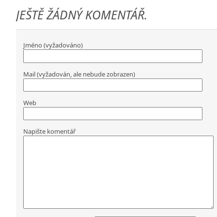
JEŠTĚ ŽÁDNÝ KOMENTÁŘ.
Jméno (vyžadováno)
Mail (vyžadován, ale nebude zobrazen)
Web
Napište komentář