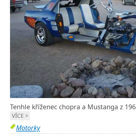
Tenhle kříženec chopra a Mustanga z 196
VÍCE >
Motorky