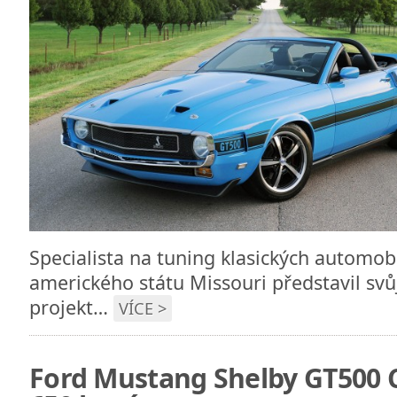
Specialista na tuning klasických automobi
amerického státu Missouri představil svů
projekt…
VÍCE >
Ford Mustang Shelby GT500 