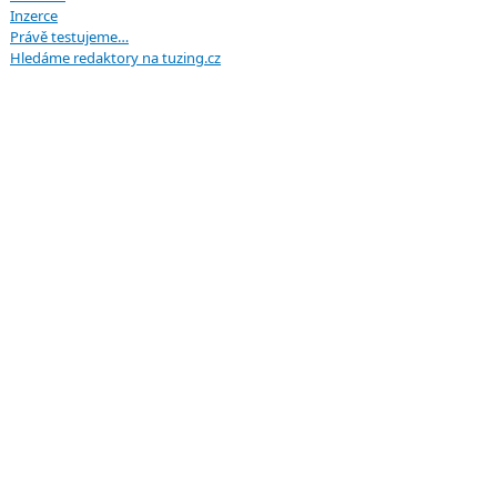
Inzerce
Právě testujeme…
Hledáme redaktory na tuzing.cz