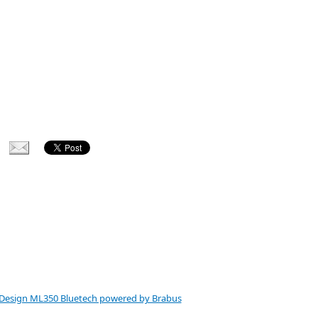
 Design ML350 Bluetech powered by Brabus