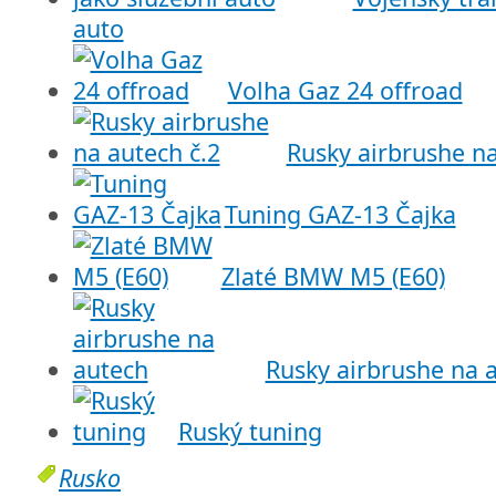
auto
Volha Gaz 24 offroad
Rusky airbrushe na
Tuning GAZ-13 Čajka
Zlaté BMW M5 (E60)
Rusky airbrushe na 
Ruský tuning
Rusko