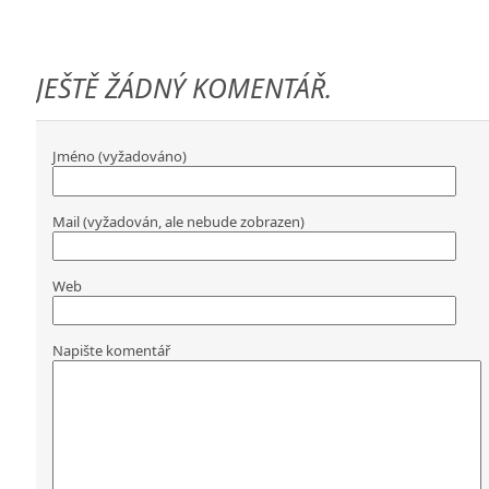
JEŠTĚ ŽÁDNÝ KOMENTÁŘ.
Jméno (vyžadováno)
Mail (vyžadován, ale nebude zobrazen)
Web
Napište komentář