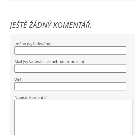
JEŠTĚ ŽÁDNÝ KOMENTÁŘ.
Jméno (vyžadováno)
Mail (vyžadován, ale nebude zobrazen)
Web
Napište komentář