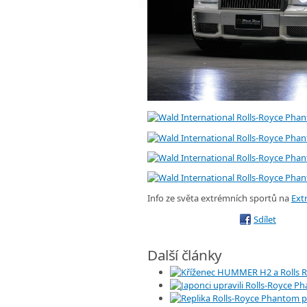
Info ze světa extrémních sportů na
Ext
Sdílet
Další články