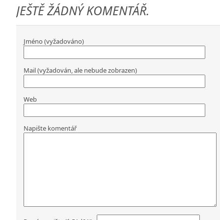
JEŠTĚ ŽÁDNÝ KOMENTÁŘ.
Jméno (vyžadováno)
Mail (vyžadován, ale nebude zobrazen)
Web
Napište komentář