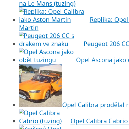
na Le Mans (tuzing)
Replika: Opel
Martin
Peugeot 206 CC
Opel Ascona jako 
Opel Calibra prodělal n
Opel Calibra Cabrio 