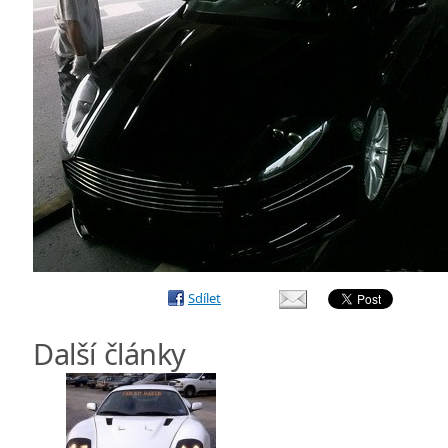
Sdílet
Další články