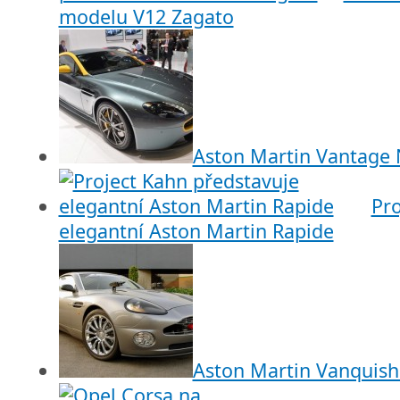
modelu V12 Zagato
Aston Martin Vantage
Pro
elegantní Aston Martin Rapide
Aston Martin Vanquish