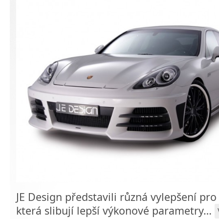
JE Design představili různá vylepšení pr
která slibují lepší výkonové parametry…