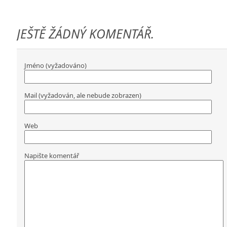
JEŠTĚ ŽÁDNÝ KOMENTÁŘ.
Jméno (vyžadováno)
Mail (vyžadován, ale nebude zobrazen)
Web
Napište komentář