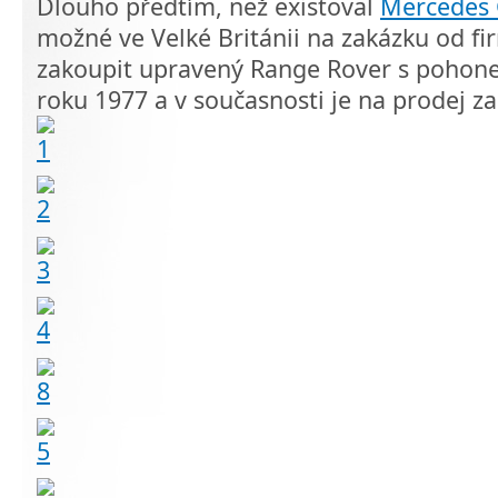
Dlouho předtím, než existoval
Mercedes
možné ve Velké Británii na zakázku od fir
zakoupit upravený Range Rover s pohone
roku 1977 a v současnosti je na prodej z