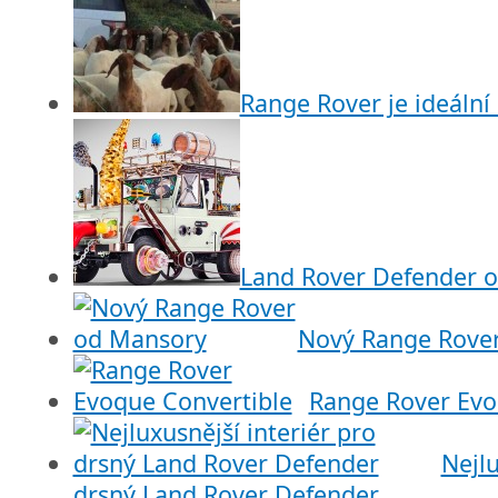
Range Rover je ideální
Land Rover Defender o
Nový Range Rove
Range Rover Evo
Nejlu
drsný Land Rover Defender