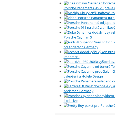
Porsche Panamera GTS v úpravě 
Porsche Cayman S
od Anderson Germany
Panameru
vylepšení u Hofele Design
Anderson Germany
Exclusive