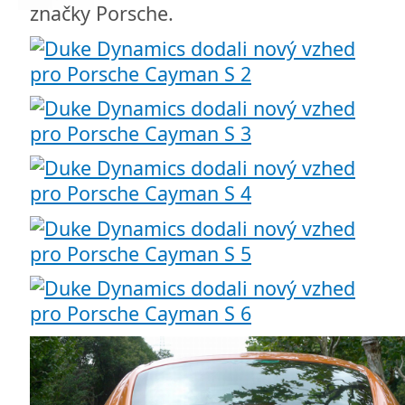
značky Porsche.