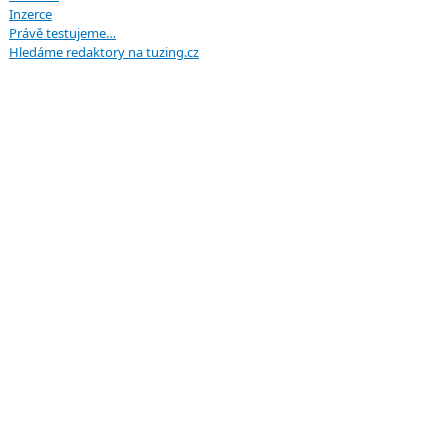
Inzerce
Právě testujeme…
Hledáme redaktory na tuzing.cz