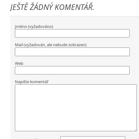
JEŠTĚ ŽÁDNÝ KOMENTÁŘ.
Jméno (vyžadováno)
Mail (vyžadován, ale nebude zobrazen)
Web
Napište komentář