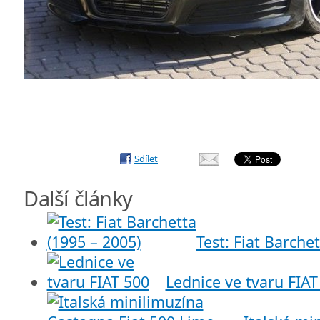
Sdílet
Další články
Test: Fiat Barche
Lednice ve tvaru FIAT