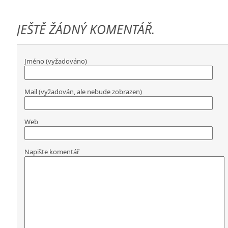
JEŠTĚ ŽÁDNÝ KOMENTÁŘ.
Jméno (vyžadováno)
Mail (vyžadován, ale nebude zobrazen)
Web
Napište komentář