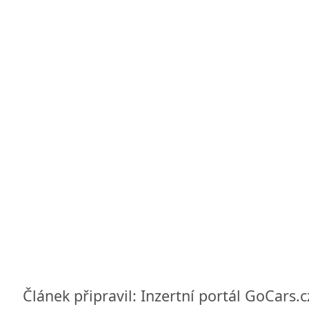
Článek připravil: Inzertní portál GoCars.