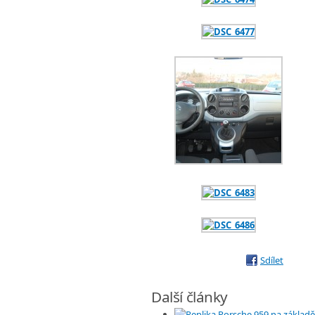
Sdílet
Další články