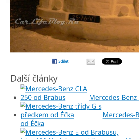
Sdílet
Další články
Mercedes-Benz 
Mercedes-B
od Éčka