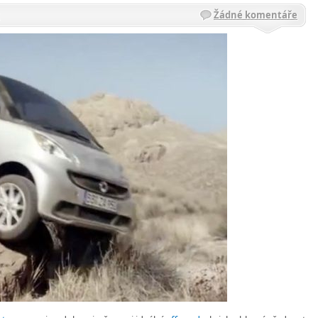
Žádné komentáře