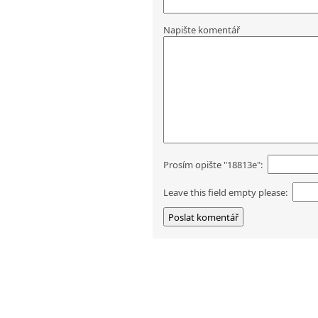
Napište komentář
Prosím opište "18813e":
Leave this field empty please: