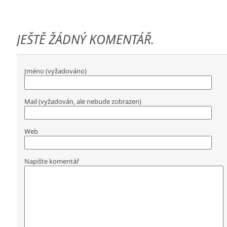
JEŠTĚ ŽÁDNÝ KOMENTÁŘ.
Jméno (vyžadováno)
Mail (vyžadován, ale nebude zobrazen)
Web
Napište komentář