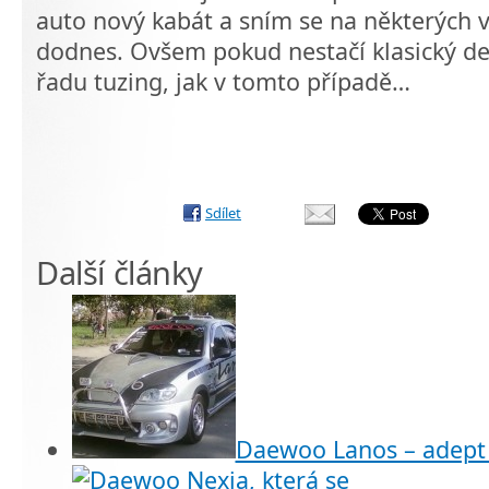
auto nový kabát a sním se na některých v
dodnes. Ovšem pokud nestačí klasický de
řadu tuzing, jak v tomto případě…
Sdílet
Další články
Daewoo Lanos – adept 