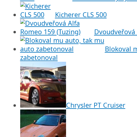
Kicherer CLS 500
Dvoudveřová 
Blokoval 
zabetonoval
Chrysler PT Cruiser