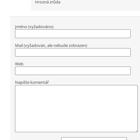
Hrozná zrůda
Jméno (vyžadováno)
Mail (vyžadován, ale nebude zobrazen)
Web
Napište komentář