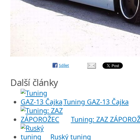
Sdílet
Další články
Tuning GAZ-13 Čajka
Tuning: ZAZ ZÁPORO
Ruský tuning