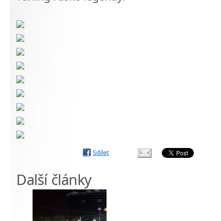
Sdílet
Další články