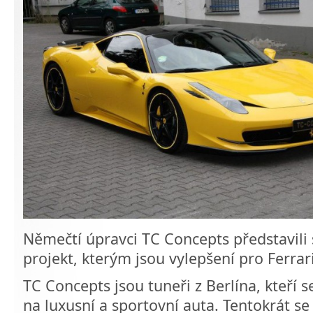
Němečtí úpravci TC Concepts představili 
projekt, kterým jsou vylepšení pro Ferrar
TC Concepts jsou tuneři z Berlína, kteří s
na luxusní a sportovní auta. Tentokrát se 