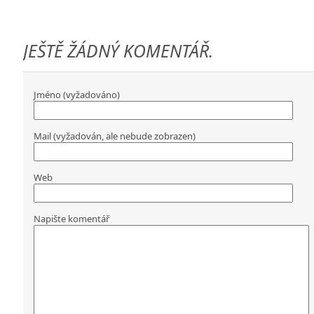
JEŠTĚ ŽÁDNÝ KOMENTÁŘ.
Jméno (vyžadováno)
Mail (vyžadován, ale nebude zobrazen)
Web
Napište komentář