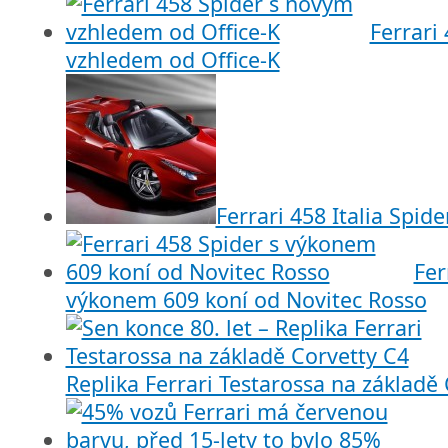
Ferrari
vzhledem od Office-K
Ferrari 458 Italia Spide
Fer
výkonem 609 koní od Novitec Rosso
Replika Ferrari Testarossa na základě