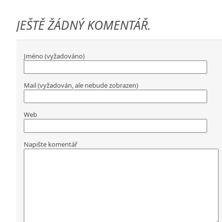
JEŠTĚ ŽÁDNÝ KOMENTÁŘ.
Jméno (vyžadováno)
Mail (vyžadován, ale nebude zobrazen)
Web
Napište komentář