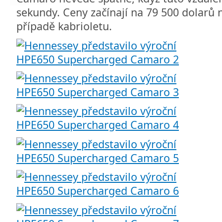
sekundy. Ceny začínají na 79 500 dolarů 
případě kabrioletu.